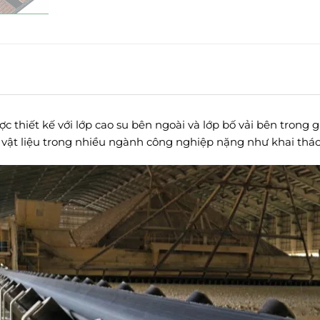
ược thiết kế với lớp cao su bên ngoài và lớp bố vải bên trong
 vật liệu trong nhiều ngành công nghiệp nặng như khai thác, 