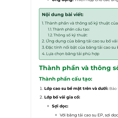
Nội dung bài viết:
Thành phần và thông số kỹ thuật của 
Thành phần cấu tạo:
Thông số kỹ thuật:
Ứng dụng của băng tải cao su bố vải
Đặc tính nổi bật của băng tải cao su 
Lựa chọn băng tải phù hợp
Thành phần và thông số 
Thành phần cấu tạo:
Lớp cao su bề mặt trên và dưới:
Bảo 
Lớp bố vải gia cố:
Sợi dọc:
Với băng tải cao su EP, sợi d