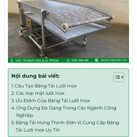
Nội dung bài viết:
Cấu Tạo Băng Tải Lưới Inox
Các loại mặt lưới inox
Ưu Điểm Của Băng Tải Lưới Inox
Ứng Dụng Đa Dạng Trong Các Ngành Công
Nghiệp
Băng Tải Hưng Thịnh: Đơn Vị Cung Cấp Băng
Tải Lưới Inox Uy Tín