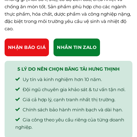
chống ăn mòn tốt. Sản phẩm phù hợp cho các ngành
thực phẩm, hóa chất, dược phẩm và công nghiệp nặng,
đặc biệt trong môi trường yêu cầu vệ sinh và nhiệt độ
cao.
NHẬN BÁO GIÁ
NHẮN TIN ZALO
5 LÝ DO NÊN CHỌN BĂNG TẢI HƯNG THỊNH
Uy tín và kinh nghiệm hơn 10 năm.
Đội ngũ chuyên gia khảo sát & tư vấn tận nơi.
Giá cả hợp lý, cạnh tranh nhất thị trường.
Chính sách bảo hành minh bạch và dài hạn.
Gia công theo yêu cầu riêng của từng doanh
nghiệp.