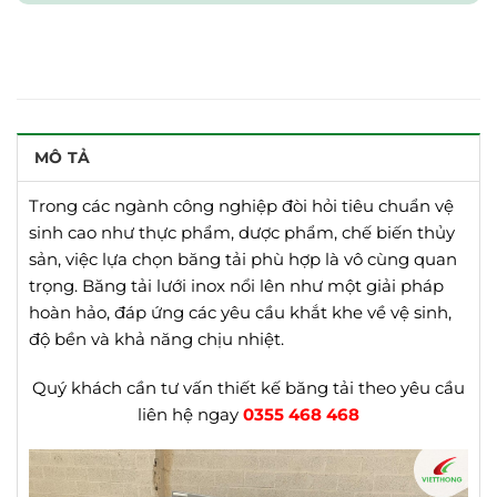
MÔ TẢ
Trong các ngành công nghiệp đòi hỏi tiêu chuẩn vệ
sinh cao như thực phẩm, dược phẩm, chế biến thủy
sản, việc lựa chọn băng tải phù hợp là vô cùng quan
trọng. Băng tải lưới inox nổi lên như một giải pháp
hoàn hảo, đáp ứng các yêu cầu khắt khe về vệ sinh,
độ bền và khả năng chịu nhiệt.
Quý khách cần tư vấn thiết kế băng tải theo yêu cầu
liên hệ ngay
0355 468 468