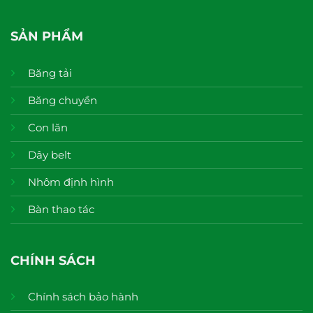
SẢN PHẨM
Băng tải
Băng chuyền
Con lăn
Dây belt
Nhôm định hình
Bàn thao tác
CHÍNH SÁCH
Chính sách bảo hành