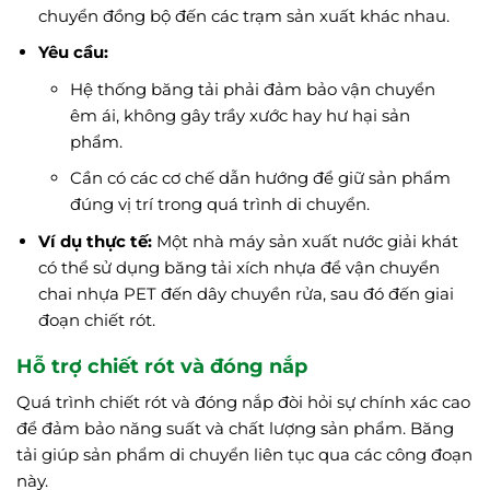
chuyển đồng bộ đến các trạm sản xuất khác nhau.
Yêu cầu:
Hệ thống băng tải phải đảm bảo vận chuyển
êm ái, không gây trầy xước hay hư hại sản
phẩm.
Cần có các cơ chế dẫn hướng để giữ sản phẩm
đúng vị trí trong quá trình di chuyển.
Ví dụ thực tế:
Một nhà máy sản xuất nước giải khát
có thể sử dụng băng tải xích nhựa để vận chuyển
chai nhựa PET đến dây chuyền rửa, sau đó đến giai
đoạn chiết rót.
Hỗ trợ chiết rót và đóng nắp
Quá trình chiết rót và đóng nắp đòi hỏi sự chính xác cao
để đảm bảo năng suất và chất lượng sản phẩm. Băng
tải giúp sản phẩm di chuyển liên tục qua các công đoạn
này.