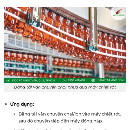
Băng tải vận chuyển chai nhựa qua máy chiết rót
Ứng dụng:
Băng tải vận chuyển chai/lon vào máy chiết rót,
sau đó chuyển tiếp đến máy đóng nắp.