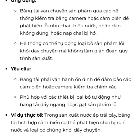
Ứng dụng:
Băng tải vận chuyển sản phẩm qua các hệ
thống kiểm tra bằng camera hoặc cảm biến để
phát hiện lỗi như chai thiếu nước, nhãn dán
không đúng, hoặc nắp chai bị hở.
Hệ thống có thể tự động loại bỏ sản phẩm lỗi
khỏi dây chuyền mà không làm gián đoạn quy
trình sản xuất.
Yêu cầu:
Băng tải phải vận hành ổn định để đảm bảo các
cảm biến hoặc camera kiểm tra chính xác.
Phù hợp với các thiết bị loại bỏ tự động như
băng tải đẩy ngang hoặc gạt sản phẩm lỗi.
Ví dụ thực tế:
Trong sản xuất nước ép trái cây, băng
tải tích hợp cảm biến có thể phát hiện chai bị rò rỉ
nước và loại bỏ chúng khỏi dây chuyền.