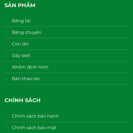
SẢN PHẨM
Băng tải
Băng chuyền
Con lăn
Dây belt
Nhôm định hình
Bàn thao tác
CHÍNH SÁCH
Chính sách bảo hành
Chính sách bảo mật