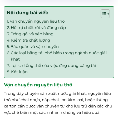
Nội dung bài viết:
Vận chuyển nguyên liệu thô
Hỗ trợ chiết rót và đóng nắp
Đóng gói và xếp hàng
Kiểm tra chất lượng
Bảo quản và vận chuyển
Các loại băng tải phổ biến trong ngành nước giải
khát
Lợi ích tổng thể của việc ứng dụng băng tải
Kết luận
Vận chuyển nguyên liệu thô
Trong dây chuyền sản xuất nước giải khát, nguyên liệu
thô như chai nhựa, nắp chai, lon kim loại, hoặc thùng
carton cần được vận chuyển từ kho lưu trữ đến các khu
vực chế biến một cách nhanh chóng và hiệu quả.