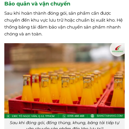
Bảo quản và vận chuyển
Sau khi hoàn thành đóng gói, sản phẩm cần được
chuyển đến khu vực lưu trữ hoặc chuẩn bị xuất kho. Hệ
thống băng tải đảm bảo vận chuyển sản phẩm nhanh
chóng và an toàn.
Sau khi đóng gói, đống thùng, khung, băng tải tiếp tự
vận chuyển sản phẩm đến kho lưu trữ