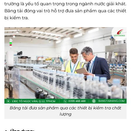
trường là yếu tố quan trọng trong ngành nước giải khát.
Băng tải đóng vai trò hỗ trợ đưa sản phẩm qua các thiết
bị kiểm tra.
Băng tải đưa sản phẩm qua các thiết bị kiểm tra chất
lượng