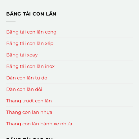
BĂNG TẢI CON LĂN
Băng tải con lăn cong
Băng tải con lăn xếp
Băng tải xoay
Băng tải con lăn inox
Dàn con lăn tự do
Dàn con lăn đôi
Thang trượt con lăn
Thang con lăn nhựa
Thang con lăn bánh xe nhựa