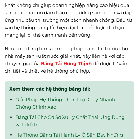
khát không chỉ giúp doanh nghiệp nâng cao hiệu quả
sản xuất mà còn đảm bảo chất lượng sản phẩm và đáp
ứng nhu cầu thị trường một cách nhanh chóng. Đầu tư
vào hệ thống băng tải hiện đại là chiến lược dài hạn
mang lại lợi thế cạnh tranh bền vững.
Nếu bạn đang tìm kiếm giải pháp băng tải tối ưu cho
nhà máy sản xuất nước giải khát, hãy liên hệ với các
chuyên gia của
Băng Tải Hưng Thịnh
để được tư vấn
chi tiết và thiết kế hệ thống phù hợp.
Xem thêm các hệ thống băng tải:
Giải Pháp Hệ Thống Phân Loại Giày Nhanh
Chóng Chính Xác
Băng Tải Cho Cơ Sở Xử Lý Chất Thải: Ứng Dụng
và Lợi Ích
Hệ Thống Băng Tải Hành Lý Ở Sân Bay Những