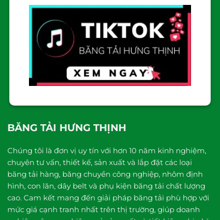
BĂNG TẢI HƯNG THỊNH
Chúng tôi là đơn vị uy tín với hơn 10 năm kinh nghiệm,
chuyên tư vấn, thiết kế, sản xuất và lắp đặt các loại
băng tải hàng, băng chuyền công nghiệp, nhôm định
hình, con lăn, dây belt và phụ kiện băng tải chất lượng
cao. Cam kết mang đến giải pháp băng tải phù hợp với
mức giá cạnh tranh nhất trên thị trường, giúp doanh