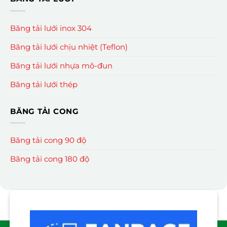
Băng tải lưới inox 304
Băng tải lưới chịu nhiệt (Teflon)
Băng tải lưới nhựa mô-đun
Băng tải lưới thép
BĂNG TẢI CONG
Băng tải cong 90 độ
Băng tải cong 180 độ