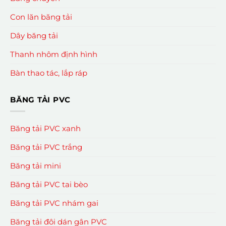
Con lăn băng tải
Dây băng tải
Thanh nhôm định hình
Bàn thao tác, lắp ráp
BĂNG TẢI PVC
Băng tải PVC xanh
Băng tải PVC trắng
Băng tải mini
Băng tải PVC tai bèo
Băng tải PVC nhám gai
Băng tải đôi dán gân PVC