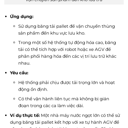
Ứng dụng:
Sử dụng băng tải pallet để vận chuyển thùng
sản phẩm đến khu vực lưu kho.
Trong một số hệ thống tự động hóa cao, băng
tải có thể tích hợp với robot hoặc xe AGV để
phân phối hàng hóa đến các vị trí lưu trữ khác
nhau.
Yêu cầu:
Hệ thống phải chịu được tải trọng lớn và hoạt
động ổn định.
Có thể vận hành liên tục mà không bị gián
đoạn trong các ca làm việc dài.
Ví dụ thực tế:
Một nhà máy nước ngọt lớn có thể sử
dụng băng tải pallet kết hợp với xe tự hành AGV để