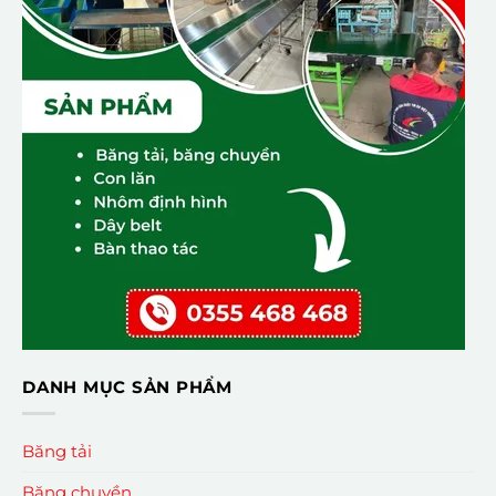
DANH MỤC SẢN PHẨM
Băng tải
Băng chuyền