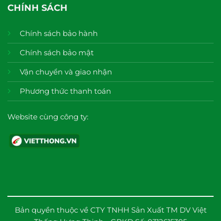
CHÍNH SÁCH
Chính sách bảo hành
Chính sách bảo mật
Vận chuyển và giao nhận
Phương thức thanh toán
Website cùng công ty:
Bản quyền thuộc về CTY TNHH Sản Xuất TM DV Việt