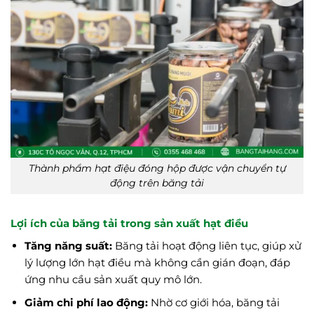
Thành phẩm hạt điệu đóng hộp được vận chuyển tự
động trên băng tải
Lợi ích của băng tải trong sản xuất hạt điều
Tăng năng suất:
Băng tải hoạt động liên tục, giúp xử
lý lượng lớn hạt điều mà không cần gián đoạn, đáp
ứng nhu cầu sản xuất quy mô lớn.
Giảm chi phí lao động:
Nhờ cơ giới hóa, băng tải