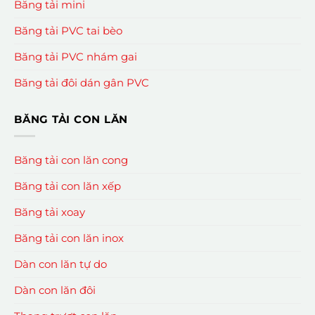
Băng tải mini
Băng tải PVC tai bèo
Băng tải PVC nhám gai
Băng tải đôi dán gân PVC
BĂNG TẢI CON LĂN
Băng tải con lăn cong
Băng tải con lăn xếp
Băng tải xoay
Băng tải con lăn inox
Dàn con lăn tự do
Dàn con lăn đôi