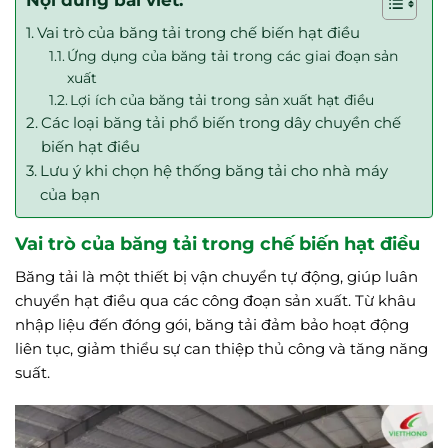
Vai trò của băng tải trong chế biến hạt điều
Ứng dụng của băng tải trong các giai đoạn sản
xuất
Lợi ích của băng tải trong sản xuất hạt điều
Các loại băng tải phổ biến trong dây chuyền chế
biến hạt điều
Lưu ý khi chọn hệ thống băng tải cho nhà máy
của bạn
Vai trò của băng tải trong chế biến hạt điều
Băng tải là một thiết bị vận chuyển tự động, giúp luân
chuyển hạt điều qua các công đoạn sản xuất. Từ khâu
nhập liệu đến đóng gói, băng tải đảm bảo hoạt động
liên tục, giảm thiểu sự can thiệp thủ công và tăng năng
suất.