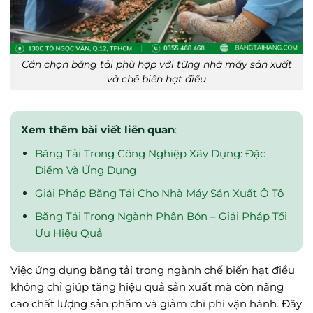
Cần chọn băng tải phù hợp với từng nhà máy sản xuất
và chế biến hạt điều
Xem thêm bài viết liên quan
:
Băng Tải Trong Công Nghiệp Xây Dựng: Đặc
Điểm Và Ứng Dụng
Giải Pháp Băng Tải Cho Nhà Máy Sản Xuất Ô Tô
Băng Tải Trong Ngành Phân Bón – Giải Pháp Tối
Ưu Hiệu Quả
Việc ứng dụng băng tải trong ngành chế biến hạt điều
không chỉ giúp tăng hiệu quả sản xuất mà còn nâng
cao chất lượng sản phẩm và giảm chi phí vận hành. Đây