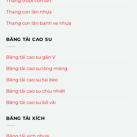
Thang trượt con lăn
Thang con lăn nhựa
Thang con lăn bánh xe nhựa
BĂNG TẢI CAO SU
Băng tải cao su gân V
Băng tải cao su lòng máng
Băng tải cao su tai bèo
Băng tải cao su chịu nhiệt
Băng tải cao su bố vải
BĂNG TẢI XÍCH
Băng tải xích nhựa