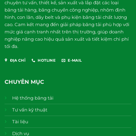
chuyên tư vấn, thiết kế, sản xuất và lắp đặt các loại
băng tải hàng, băng chuyền công nghiệp, nhôm định
hình, con lăn, dây belt và phụ kiện băng tải chất lượng
cao. Cam kết mang đến giải pháp băng tải phù hợp với
mức giá cạnh tranh nhất trên thị trường, giúp doanh
nghiệp nâng cao hiệu quả sản xuất và tiết kiệm chi phí
tối đa.
ĐỊA CHỈ
HOTLINE
E-MAIL
CHUYÊN MỤC
Hệ thống băng tải
Tư vấn kỹ thuật
Tài liệu
Dịch vụ