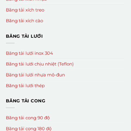
Băng tải xích treo
Băng tải xích cào
BĂNG TẢI LƯỚI
Băng tải lưới inox 304
Băng tải lưới chịu nhiệt (Teflon)
Băng tải lưới nhựa mô-đun
Băng tải lưới thép
BĂNG TẢI CONG
Băng tải cong 90 độ
Băng tải cong 180 độ