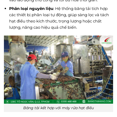
Phân loại nguyên liệu
: Hệ thống băng tải tích hợp
các thiết bị phân loại tự động, giúp sàng lọc và tách
hạt điều theo kích thước, trọng lượng hoặc chất
lượng, nâng cao hiệu quả chế biến.
Băng tải kết hợp với máy rửa hạt điều