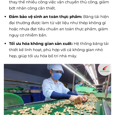
thay thế nhiều công việc vận chuyển thủ công, giảm
bớt nhân công cần thiết.
Đảm bảo vệ sinh an toàn thực phẩm:
Băng tải hiện
đại thường được làm từ vật liệu như thép không gỉ
hoặc nhựa đạt tiêu chuẩn an toàn thực phẩm, giảm
nguy cơ nhiễm bẩn.
Tối ưu hóa không gian sản xuất:
Hệ thống băng tải
thiết kế linh hoạt, phù hợp với cả không gian nhỏ
hẹp, giúp tối ưu hóa bố trí nhà máy.