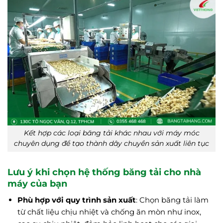
Kết hợp các loại băng tải khác nhau với máy móc
chuyên dụng để tạo thành dây chuyền sản xuất liên tục
Lưu ý khi chọn hệ thống băng tải cho nhà
máy của bạn
Phù hợp với quy trình sản xuất
: Chọn băng tải làm
từ chất liệu chịu nhiệt và chống ăn mòn như inox,