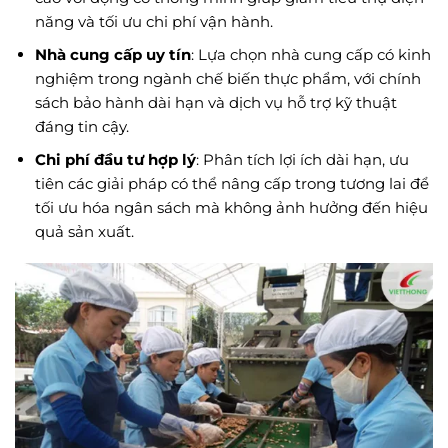
năng và tối ưu chi phí vận hành.
Nhà cung cấp uy tín
: Lựa chọn nhà cung cấp có kinh
nghiệm trong ngành chế biến thực phẩm, với chính
sách bảo hành dài hạn và dịch vụ hỗ trợ kỹ thuật
đáng tin cậy.
Chi phí đầu tư hợp lý
: Phân tích lợi ích dài hạn, ưu
tiên các giải pháp có thể nâng cấp trong tương lai để
tối ưu hóa ngân sách mà không ảnh hưởng đến hiệu
quả sản xuất.