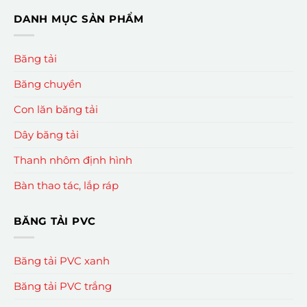
DANH MỤC SẢN PHẨM
Băng tải
Băng chuyền
Con lăn băng tải
Dây băng tải
Thanh nhôm định hình
Bàn thao tác, lắp ráp
BĂNG TẢI PVC
Băng tải PVC xanh
Băng tải PVC trắng