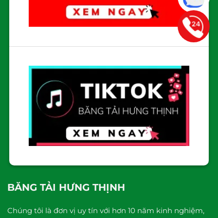
BĂNG TẢI HƯNG THỊNH
Chúng tôi là đơn vị uy tín với hơn 10 năm kinh nghiệm,