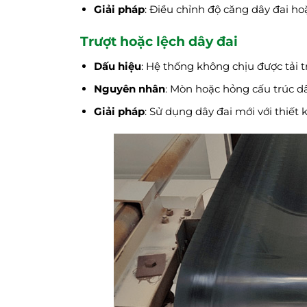
Giải pháp
: Điều chỉnh độ căng dây đai ho
Trượt hoặc lệch dây đai
Dấu hiệu
: Hệ thống không chịu được tải t
Nguyên nhân
: Mòn hoặc hỏng cấu trúc dâ
Giải pháp
: Sử dụng dây đai mới với thiết k