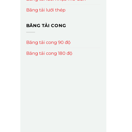
Băng tải lưới thép
BĂNG TẢI CONG
Băng tải cong 90 độ
Băng tải cong 180 độ