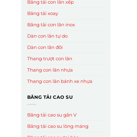
Băng tải con lăn xếp
Băng tải xoay
Băng tải con lăn inox
Dàn con lăn tự do
Dàn con lăn đôi
Thang trượt con lăn
Thang con lăn nhựa
Thang con lăn bánh xe nhựa
BĂNG TẢI CAO SU
Băng tải cao su gân V
Băng tải cao su lòng máng