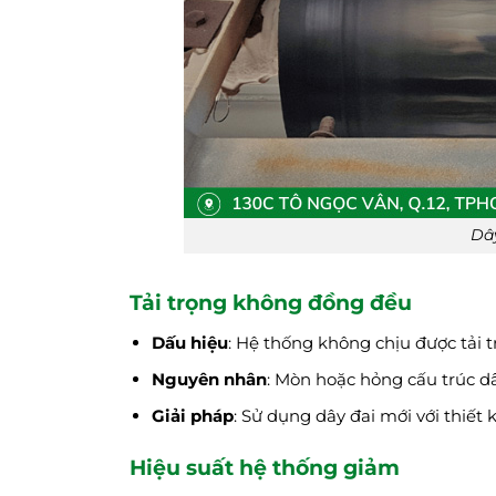
Dây
Tải trọng không đồng đều
Dấu hiệu
: Hệ thống không chịu được tải t
Nguyên nhân
: Mòn hoặc hỏng cấu trúc dâ
Giải pháp
: Sử dụng dây đai mới với thiết k
Hiệu suất hệ thống giảm