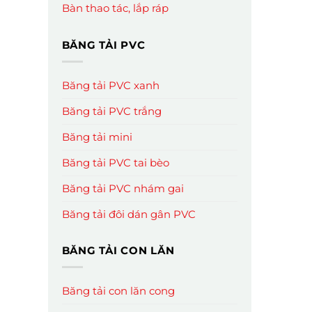
Bàn thao tác, lắp ráp
BĂNG TẢI PVC
Băng tải PVC xanh
Băng tải PVC trắng
Băng tải mini
Băng tải PVC tai bèo
Băng tải PVC nhám gai
Băng tải đôi dán gân PVC
BĂNG TẢI CON LĂN
Băng tải con lăn cong