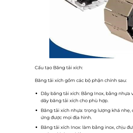
Cấu tạo Băng tải xích:
Băng tải xích gồm các bộ phận chính sau:
Dây băng tải xích: Bằng Inox, bằng nhựa
dây băng tải xích cho phù hợp.
Băng tải xích nhựa: trọng lượng khá nhẹ, 
ứng được mọi địa hình.
Băng tải xích Inox: làm bằng inox, chịu 