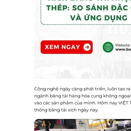
Công nghệ ngày càng phát triển, luôn tạo ra 
ngành băng tải hàng hóa cung không ngoại 
vào các sản phẩm của mình. Hôm nay VIỆT THỐ
thống băng tải xích ngày nay.