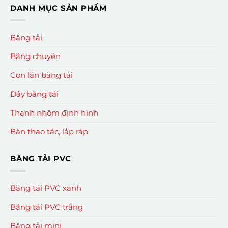
DANH MỤC SẢN PHẨM
Băng tải
Băng chuyền
Con lăn băng tải
Dây băng tải
Thanh nhôm định hình
Bàn thao tác, lắp ráp
BĂNG TẢI PVC
Băng tải PVC xanh
Băng tải PVC trắng
Băng tải mini