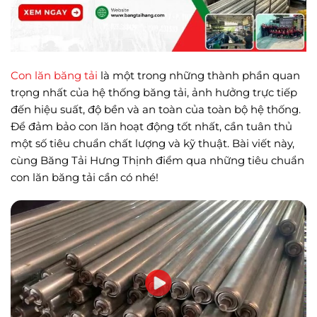
Con lăn băng tải
là một trong những thành phần quan
trọng nhất của hệ thống băng tải, ảnh hưởng trực tiếp
đến hiệu suất, độ bền và an toàn của toàn bộ hệ thống.
Để đảm bảo con lăn hoạt động tốt nhất, cần tuân thủ
một số tiêu chuẩn chất lượng và kỹ thuật. Bài viết này,
cùng Băng Tải Hưng Thịnh điểm qua những tiêu chuẩn
con lăn băng tải cần có nhé!