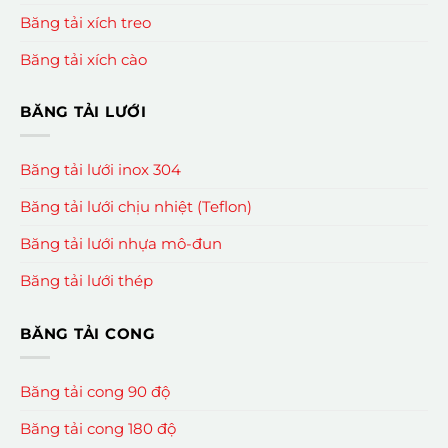
Băng tải xích treo
Băng tải xích cào
BĂNG TẢI LƯỚI
Băng tải lưới inox 304
Băng tải lưới chịu nhiệt (Teflon)
Băng tải lưới nhựa mô-đun
Băng tải lưới thép
BĂNG TẢI CONG
Băng tải cong 90 độ
Băng tải cong 180 độ