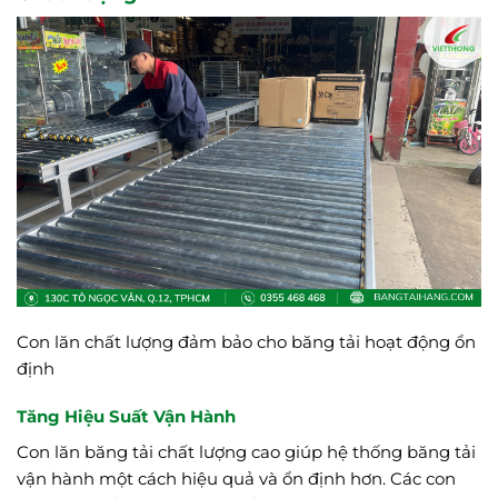
Con lăn chất lượng đảm bảo cho băng tải hoạt động ổn
định
Tăng Hiệu Suất Vận Hành
Con lăn băng tải chất lượng cao giúp hệ thống băng tải
vận hành một cách hiệu quả và ổn định hơn. Các con