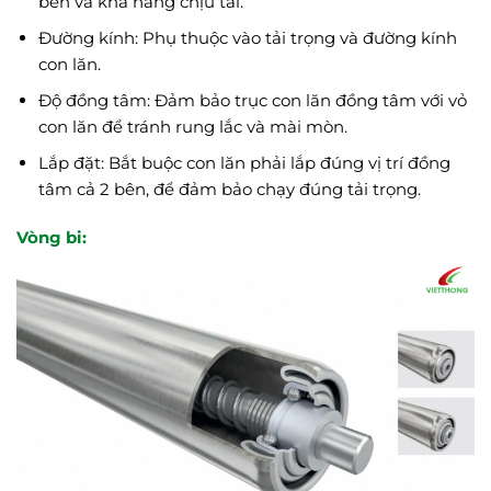
bền và khả năng chịu tải.
Đường kính: Phụ thuộc vào tải trọng và đường kính
con lăn.
Độ đồng tâm: Đảm bảo trục con lăn đồng tâm với vỏ
con lăn để tránh rung lắc và mài mòn.
Lắp đặt: Bắt buộc con lăn phải lắp đúng vị trí đồng
tâm cả 2 bên, để đảm bảo chạy đúng tải trọng.
Vòng bi: