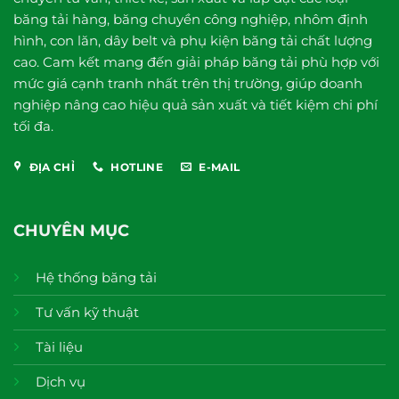
băng tải hàng, băng chuyền công nghiệp, nhôm định
hình, con lăn, dây belt và phụ kiện băng tải chất lượng
cao. Cam kết mang đến giải pháp băng tải phù hợp với
mức giá cạnh tranh nhất trên thị trường, giúp doanh
nghiệp nâng cao hiệu quả sản xuất và tiết kiệm chi phí
tối đa.
ĐỊA CHỈ
HOTLINE
E-MAIL
CHUYÊN MỤC
Hệ thống băng tải
Tư vấn kỹ thuật
Tài liệu
Dịch vụ