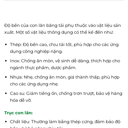
Độ bền của con lăn băng tải phụ thuộc vào vật liệu sản
xuất. Một số vật liệu thông dụng có thể kể đến như:
Thép: Độ bền cao, chịu tải tốt, phù hợp cho các ứng
dụng công nghiệp nặng.
Inox: Chống ăn mòn, vệ sinh dễ dàng, thích hợp cho
ngành thực phẩm, dược phẩm.
Nhựa: Nhẹ, chống ăn mòn, giá thành thấp, phù hợp
cho các ứng dụng nhẹ.
Cao su: Giảm tiếng ồn, chống trơn trượt, bảo vệ hàng
hóa dễ vỡ.
Trục con lăn:
Chất liệu: Thường làm bằng thép cứng, đảm bảo độ