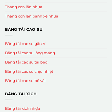
Thang con lăn nhựa
Thang con lăn bánh xe nhựa
BĂNG TẢI CAO SU
Băng tải cao su gân V
Băng tải cao su lòng máng
Băng tải cao su tai bèo
Băng tải cao su chịu nhiệt
Băng tải cao su bố vải
BĂNG TẢI XÍCH
Băng tải xích nhựa