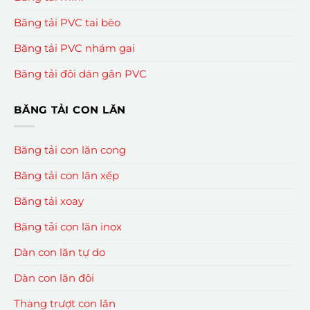
Băng tải PVC tai bèo
Băng tải PVC nhám gai
Băng tải đôi dán gân PVC
BĂNG TẢI CON LĂN
Băng tải con lăn cong
Băng tải con lăn xếp
Băng tải xoay
Băng tải con lăn inox
Dàn con lăn tự do
Dàn con lăn đôi
Thang trượt con lăn