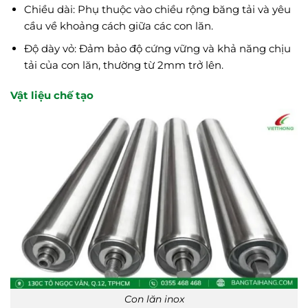
Chiều dài: Phụ thuộc vào chiều rộng băng tải và yêu
cầu về khoảng cách giữa các con lăn.
Độ dày vỏ: Đảm bảo độ cứng vững và khả năng chịu
tải của con lăn, thường từ 2mm trở lên.
Vật liệu chế tạo
Con lăn inox