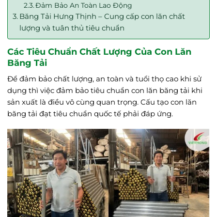
Đảm Bảo An Toàn Lao Động
Băng Tải Hưng Thịnh – Cung cấp con lăn chất
lượng và tuân thủ tiêu chuẩn
Các Tiêu Chuẩn Chất Lượng Của Con Lăn
Băng Tải
Để đảm bảo chất lượng, an toàn và tuổi thọ cao khi sử
dụng thì việc đảm bảo tiêu chuẩn con lăn băng tải khi
sản xuất là điều vô cùng quan trọng. Cấu tạo con lăn
băng tải đạt tiêu chuẩn quốc tế phải đáp ứng.