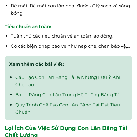
Bề mặt: Bề mặt con lăn phải được xử lý sạch và sáng
bóng
Tiêu chuẩn an toàn:
Tuân thủ các tiêu chuẩn về an toàn lao động.
Có các biện pháp bảo vệ như nắp che, chắn bảo vệ,…
Xem thêm các bài viết:
Cấu Tạo Con Lăn Băng Tải & Những Lưu Ý Khi
Chế Tạo
Bánh Răng Con Lăn Trong Hệ Thống Băng Tải
Quy Trình Chế Tạo Con Lăn Băng Tải Đạt Tiêu
Chuẩn
Lợi Ích Của Việc Sử Dụng Con Lăn Băng Tải
Chất Lượng