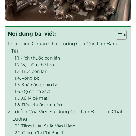
Nội dung bài viết:
Các Tiêu Chuẩn Chất Lượng Của Con Lăn Băng
Tải
Kích thước con lăn
Vật liệu chế tạo
Trục con lăn:
Vòng bi:
Khả năng chịu tải:
Độ chính xác:
Xử lý bề mặt:
Tiêu chuẩn an toàn:
Lợi Ích Của Việc Sử Dụng Con Lăn Băng Tải Chất
Lượng
Tăng Hiệu Suất Vận Hành
Giảm Chi Phí Bảo Trì